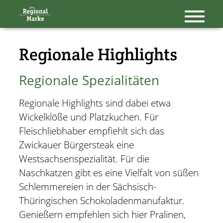
Navigation
überspringen
Regionale Highlights
Regionale Spezialitäten
Regionale Highlights sind dabei etwa
Wickelklöße und Platzkuchen. Für
Fleischliebhaber empfiehlt sich das
Zwickauer Bürgersteak eine
Westsachsenspezialität. Für die
Naschkatzen gibt es eine Vielfalt von süßen
Schlemmereien in der Sächsisch-
Thüringischen Schokoladenmanufaktur.
Genießern empfehlen sich hier Pralinen,