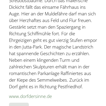
Streuobstbäume. Durch das malerische
Dickicht fällt das einsame Fährhaus ins
Auge. Hier an der Muldefähre darf man sich
über Herzhaftes aus Feld und Flur freuen.
Gestärkt setzt man den Spaziergang in
Richtung Schiffmühle fort. Für die
Ehrgeizigen geht es gut vierzig Stufen empor
in den Jutta-Park. Der magische Landstrich
hat spannende Geschichten zu erzählen.
Neben einem klingenden Turm und
zahlreichen Skulpturen erhält man in der
romantischen Parkanlage Raffiniertes aus
der Kiepe des Semmelweibes. Zurück im
Dorf geht es in Richtung Pestfriedhof.
www.dorfdersinne.de