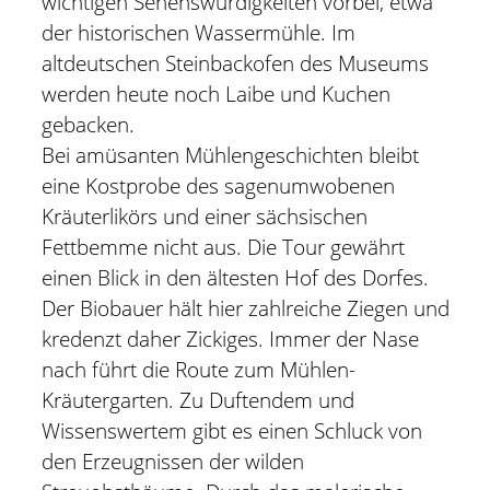
wichtigen Sehenswürdigkeiten vorbei, etwa
der historischen Wassermühle. Im
altdeutschen Steinbackofen des Museums
werden heute noch Laibe und Kuchen
gebacken.
Bei amüsanten Mühlengeschichten bleibt
eine Kostprobe des sagenumwobenen
Kräuterlikörs und einer sächsischen
Fettbemme nicht aus. Die Tour gewährt
einen Blick in den ältesten Hof des Dorfes.
Der Biobauer hält hier zahlreiche Ziegen und
kredenzt daher Zickiges. Immer der Nase
nach führt die Route zum Mühlen-
Kräutergarten. Zu Duftendem und
Wissenswertem gibt es einen Schluck von
den Erzeugnissen der wilden